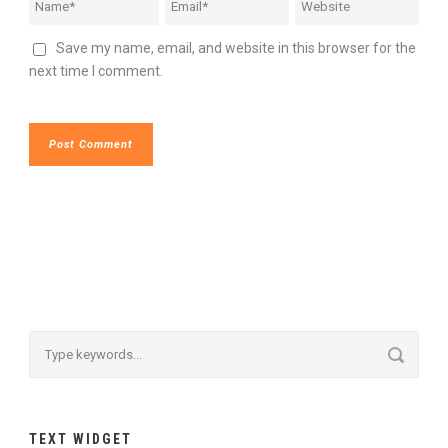
Save my name, email, and website in this browser for the
next time I comment.
TEXT WIDGET