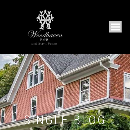
SINGLE BLOG