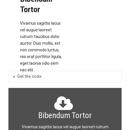
Tortor
Vivamus sagittis lacus
vel augue laoreet
rutrum faucibus dolor
auctor. Duis mollis, est
non commodo luctus,
nisi erat porttitor ligula,
eget lacinia odio sem
nec elit.
Get the code
Bibendum Tortor
Vivamus sagittis lacus vel augue laoreet rutrum