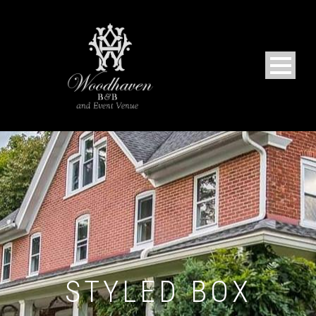
STYLED BOX