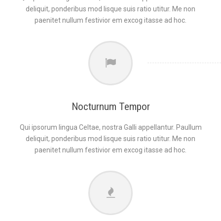
deliquit, ponderibus mod lisque suis ratio utitur. Me non
paenitet nullum festivior em excog itasse ad hoc.
Nocturnum Tempor
Qui ipsorum lingua Celtae, nostra Galli appellantur. Paullum
deliquit, ponderibus mod lisque suis ratio utitur. Me non
paenitet nullum festivior em excog itasse ad hoc.