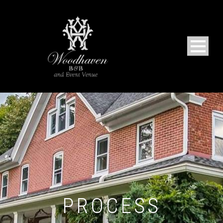
PROCESS